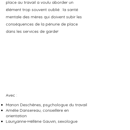
place au travail a voulu aborder un
élément trop souvent oublié : la santé
mentale des mères qui doivent subir les
conséquences de la pénurie de place
dans les services de garde!
Avec :
Manon Deschênes, psychologue du travail
Amélie Dansereau, conseillère en
orientation
Lauryanne-Héllène Gauvin, sexologue