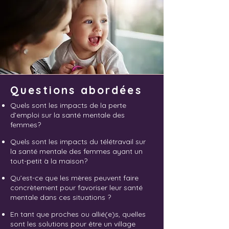
Questions abordées
Quels sont les impacts de la perte
d’emploi sur la santé mentale des
femmes?
Quels sont les impacts du télétravail sur
la santé mentale des femmes ayant un
tout-petit à la maison?
Qu’est-ce que les mères peuvent faire
concrètement pour favoriser leur santé
mentale dans ces situations ?
En tant que proches ou allié(e)s, quelles
sont les solutions pour être un village