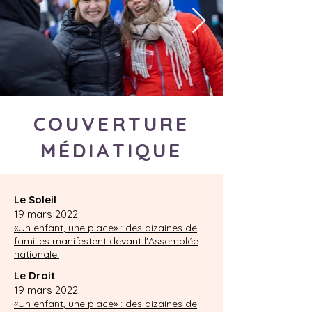
COUVERTURE
MÉDIATIQUE
Le Soleil
19 mars 2022
«Un enfant, une place» : des dizaines de
familles manifestent devant l'Assemblée
nationale.
Le Droit
19 mars 2022
«Un enfant, une place» : des dizaines de