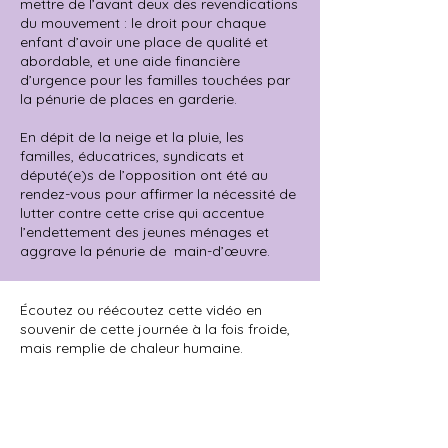
mettre de l’avant deux des revendications
du mouvement : le droit pour chaque
enfant d’avoir une place de qualité et
abordable, et une aide financière
d’urgence pour les familles touchées par
la pénurie de places en garderie.
En dépit de la neige et la pluie, les
familles, éducatrices, syndicats et
député(e)s de l’opposition ont été au
rendez-vous pour affirmer la nécessité de
lutter contre cette crise qui accentue
l’endettement des jeunes ménages et
aggrave la pénurie de main-d’œuvre.
Écoutez ou réécoutez cette vidéo en
souvenir de cette journée à la fois froide,
mais remplie de chaleur humaine.