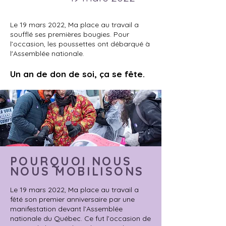
Le 19 mars 2022, Ma place au travail a
soufflé ses premières bougies. Pour
l’occasion, les poussettes ont débarqué à
l'Assemblée nationale.
Un an de don de soi, ça se fête.
POURQUOI NOUS
NOUS MOBILISONS
Le 19 mars 2022, Ma place au travail a
fêté son premier anniversaire par une
manifestation devant l’Assemblée
nationale du Québec. Ce fut l’occasion de