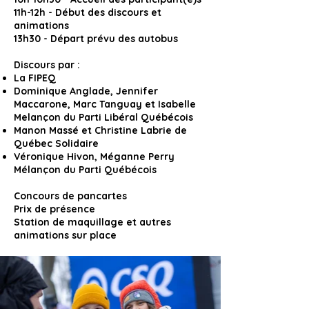
11h-12h - Début des discours et
animations
13h30 - Départ prévu des autobus
Discours par :
La FIPEQ
Dominique Anglade, Jennifer
Maccarone, Marc Tanguay et Isabelle
Melançon du Parti Libéral Québécois
Manon Massé et Christine Labrie de
Québec Solidaire
Véronique Hivon, Méganne Perry
Mélançon du Parti Québécois
Concours de pancartes
Prix de présence
Station de maquillage et autres
animations sur place