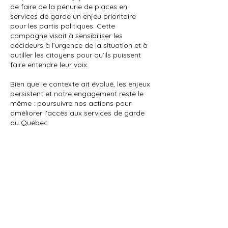
de faire de la pénurie de places en
services de garde un enjeu prioritaire
pour les partis politiques. Cette
campagne visait à sensibiliser les
décideurs à l’urgence de la situation et à
outiller les citoyens pour qu’ils puissent
faire entendre leur voix.
Bien que le contexte ait évolué, les enjeux
persistent et notre engagement reste le
même : poursuivre nos actions pour
améliorer l'accès aux services de garde
au Québec.