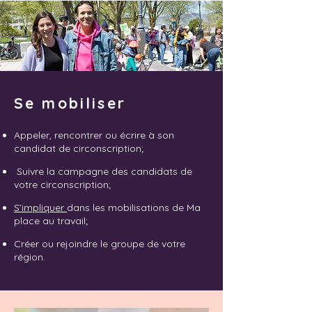
Se mobiliser
Appeler, rencontrer ou écrire à son
candidat de circonscription;
Suivre la campagne des candidats de
votre circonscription;
S’impliquer
dans les mobilisations de Ma
place au travail;
Créer ou rejoindre le groupe de votre
région.