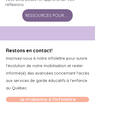
réflexions.
RESSOURCES POUR LES PARENTS
Restons en contact!
Inscrivez-vous à notre infolettre pour suivre
l’évolution de notre mobilisation et rester
informé(e) des avancées concernant l'accès
aux services de garde éducatifs à l’enfance
au Québec.
Je m'abonne à l'infolettre
À PROPOS