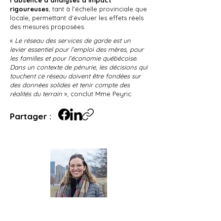
l’absence d’analyses d’impact
rigoureuses
, tant à l’échelle provinciale que
locale, permettant d’évaluer les effets réels
des mesures proposées.
«
Le réseau des services de garde est un
levier essentiel pour l’emploi des mères, pour
les familles et pour l’économie québécoise.
Dans un contexte de pénurie, les décisions qui
touchent ce réseau doivent être fondées sur
des données solides et tenir compte des
réalités du terrain
», conclut Mme Peyric.
Partager :
Marjorie Peyric